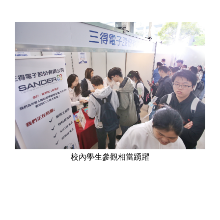
校內學生參觀相當踴躍