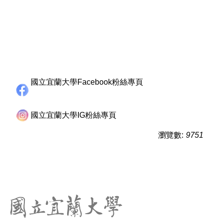
國立宜蘭大學Facebook粉絲專頁
國立宜蘭大學IG粉絲專頁
瀏覽數:
9751