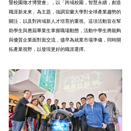
暨校園徵才博覽會」，以「跨域校園，智慧永續，創造
職涯新未來」為主題，強調宜蘭大學對全球產業趨勢的
關注，以及對跨域新人才培育的重視。這項活動旨在幫
助學生與應屆畢業生掌握職場動態，活動中學生將能夠
與優質企業面對面交流，儘早為就業市場準備，同時開
拓產業視野，以發現更好的職涯選擇。