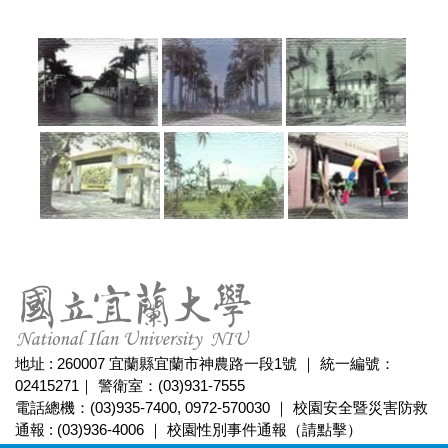
地址 : 260007 宜蘭縣宜蘭市神農路一段1號 ｜ 統一編號：
02415271｜ 警衛室：(03)931-7555
電話總機：(03)935-7400, 0972-570030 ｜ 校園安全暨災害防救
通報 : (03)936-4006 ｜
校園性別事件通報（請點擊）