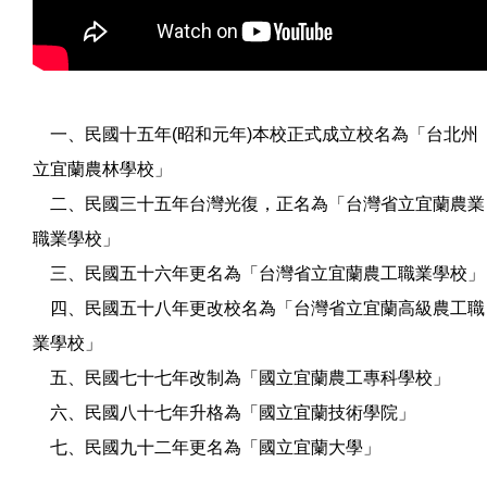
一、民國十五年(昭和元年)本校正式成立校名為「台北州
立宜蘭農林學校」
二、民國三十五年台灣光復，正名為「台灣省立宜蘭農業
職業學校」
三、民國五十六年更名為「台灣省立宜蘭農工職業學校」
四、民國五十八年更改校名為「台灣省立宜蘭高級農工職
業學校」
五、民國七十七年改制為「國立宜蘭農工專科學校」
六、民國八十七年升格為「國立宜蘭技術學院」
七、民國九十二年更名為「國立宜蘭大學」