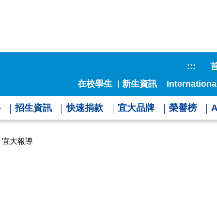
:::
在校學生
新生資訊
Internationa
心
招生資訊
快速捐款
宜大品牌
榮譽榜
宜大報導