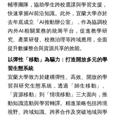
輔導團隊，協助學生跨校選課與學習支援，
快速掌握AI前沿知識。此外，宜蘭大學亦於
去年底成立「AI推動辦公室」，作為協調校
內外AI相關業務的統籌平台，促進教學研
究、產業研發、校務治理等跨域應用，全面
提升數據整合與資源共享的效能。
以彈性「移動」為驅力：打造開放多元的學
習生態系統
宜蘭大學致力於建構彈性、高效、開放的學
習與研究生態系統，透過「師生移動」、
「資源移動」到「情境移動」三大面向，推
動知識流動與學習轉譯。精進策略包括跨境
視野、跨域知識、跨界合作及突破地域與學