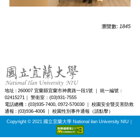
瀏覽數:
1845
地址 : 260007 宜蘭縣宜蘭市神農路一段1號 ｜ 統一編號：
02415271｜ 警衛室：(03)931-7555
電話總機：(03)935-7400, 0972-570030 ｜ 校園安全暨災害防救
通報 : (03)936-4006 ｜
校園性別事件通報（請點擊）
Copyright © 2021 國立宜蘭大學 National ilan University NIU｜