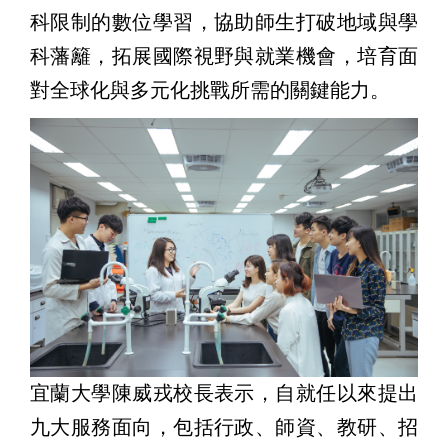
科限制的數位學習，協助師生打破地域與學
科藩籬，拓展國際視野與就業機會，培育面
對全球化與多元化挑戰所需的關鍵能力。
宜蘭大學陳威戎校長表示，自就任以來提出
九大服務面向，包括行政、師資、教研、招