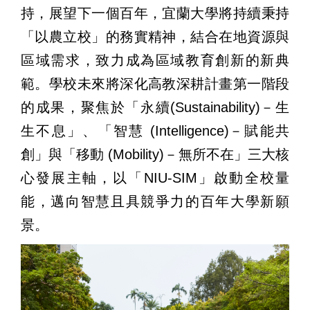
持，展望下一個百年，宜蘭大學將持續秉持
「以農立校」的務實精神，結合在地資源與
區域需求，致力成為區域教育創新的新典
範。學校未來將深化高教深耕計畫第一階段
的成果，聚焦於「永續(Sustainability)－生
生不息」、「智慧 (Intelligence)－賦能共
創」與「移動 (Mobility)－無所不在」三大核
心發展主軸，以「NIU-SIM」啟動全校量
能，邁向智慧且具競爭力的百年大學新願
景。