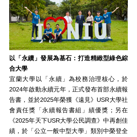
以「永續」發展為基石：打造精緻型綠色綜
合大學
宜蘭大學以「永續」為校務治理核心，於
2024年啟動永續元年，正式發布首部永續報
告書，並於2025年榮獲《遠見》USR大學社
會責任獎「永續報告書組」績優獎；另在
《2025年天下USR大學公民調查》中再創佳
績，於「公立一般中型大學」類別中榮登全