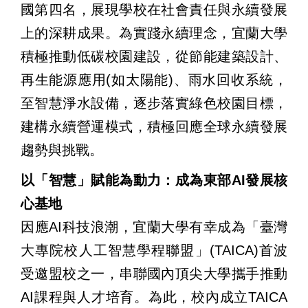
國第四名，展現學校在社會責任與永續發展
上的深耕成果。為實踐永續理念，宜蘭大學
積極推動低碳校園建設，從節能建築設計、
再生能源應用(如太陽能)、雨水回收系統，
至智慧淨水設備，逐步落實綠色校園目標，
建構永續營運模式，積極回應全球永續發展
趨勢與挑戰。
以「智慧」賦能為動力：成為東部AI發展核
心基地
因應AI科技浪潮，宜蘭大學有幸成為「臺灣
大專院校人工智慧學程聯盟」(TAICA)首波
受邀盟校之一，串聯國內頂尖大學攜手推動
AI課程與人才培育。為此，校內成立TAICA