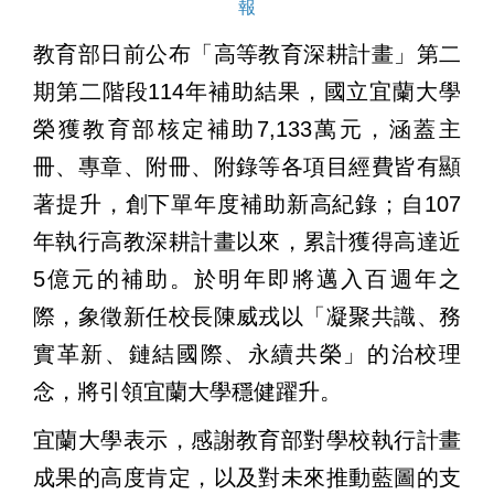
報
教育部日前公布「高等教育深耕計畫」第二
期第二階段114年補助結果，國立宜蘭大學
榮獲教育部核定補助7,133萬元，涵蓋主
冊、專章、附冊、附錄等各項目經費皆有顯
著提升，創下單年度補助新高紀錄；自107
年執行高教深耕計畫以來，累計獲得高達近
5億元的補助。於明年即將邁入百週年之
際，象徵新任校長陳威戎以「凝聚共識、務
實革新、鏈結國際、永續共榮」的治校理
念，將引領宜蘭大學穩健躍升。
宜蘭大學表示，感謝教育部對學校執行計畫
成果的高度肯定，以及對未來推動藍圖的支