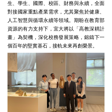
生、學生、國際、校區、財務與永續，全面
對接國家重點產業需求，尤其聚焦於健康、
人工智慧與循環永續等領域。期盼在教育部
資源的有力支持下，宜大將以「高教深耕計
畫」為契機，深化校務發展策略，鎔鑄下一
個百年的堅實基石，接軌未來再創榮景。