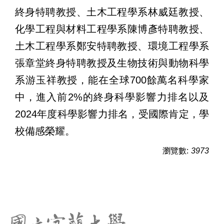
終身特聘教授、土木工程學系林威廷教授、
化學工程與材料工程學系陳博彥特聘教授、
土木工程學系鄭安特聘教授、環境工程學系
張章堂終身特聘教授及生物技術與動物科學
系游玉祥教授，能在全球
700
餘萬名科學家
中，進入前
2%
的終身科學影響力排名以及
2024
年度科學影響力排名，受國際肯定，學
校備感榮耀。
瀏覽數:
3973