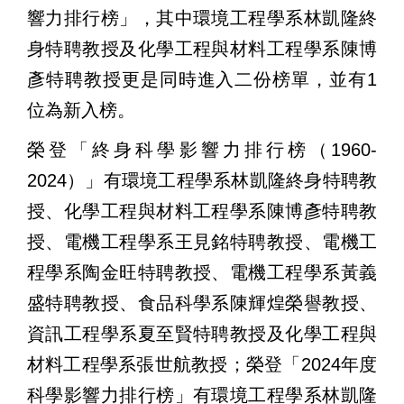
響力排行榜」，其中環境工程學系林凱隆終
身特聘教授及化學工程與材料工程學系陳博
彥特聘教授更是同時進入二份榜單，並有
1
位為新入榜。
榮登「終身科學影響力排行榜（
1960-
2024
）」有環境工程學系林凱隆終身特聘教
授、化學工程與材料工程學系陳博彥特聘教
授、電機工程學系王見銘特聘教授、電機工
程學系陶金旺特聘教授、電機工程學系黃義
盛特聘教授、食品科學系陳輝煌榮譽教授、
資訊工程學系夏至賢特聘教授及化學工程與
材料工程學系張世航教授；榮登「
2024
年度
科學影響力排行榜」有環境工程學系林凱隆