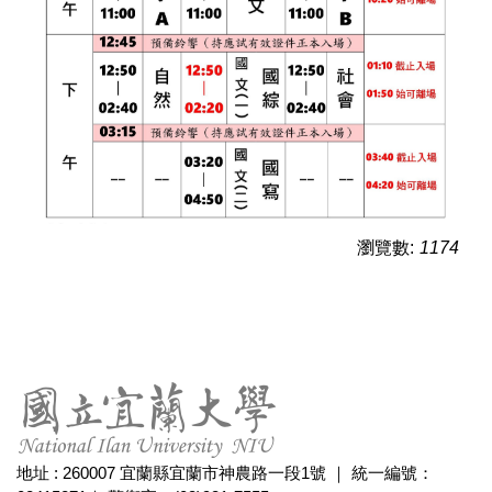
瀏覽數:
1174
地址 : 260007 宜蘭縣宜蘭市神農路一段1號 ｜ 統一編號：