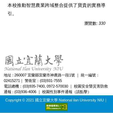
本校推動智慧農業跨域整合提供了寶貴的實務導
引。
瀏覽數:
330
地址 : 260007 宜蘭縣宜蘭市神農路一段1號 ｜ 統一編號：
02415271｜ 警衛室：(03)931-7555
電話總機：(03)935-7400, 0972-570030 ｜ 校園安全暨災害防救
通報 : (03)936-4006 ｜
校園性別事件通報（請點擊）
Copyright © 2021 國立宜蘭大學 National ilan University NIU｜