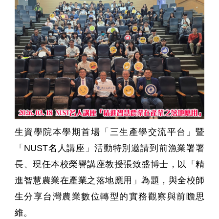
生資學院本學期首場「三生產學交流平台」暨
「
NUST
名人講座」活動特別邀請到前漁業署署
長、現任本校榮譽講座教授張致盛博士，以「精
進智慧農業在產業之落地應用」為題，與全校師
生分享台灣農業數位轉型的實務觀察與前瞻思
維。