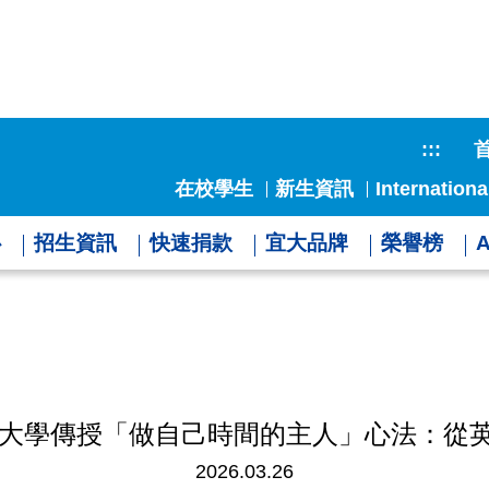
:::
在校學生
新生資訊
Internationa
心
招生資訊
快速捐款
宜大品牌
榮譽榜
大學傳授「做自己時間的主人」心法：從英
2026.03.26