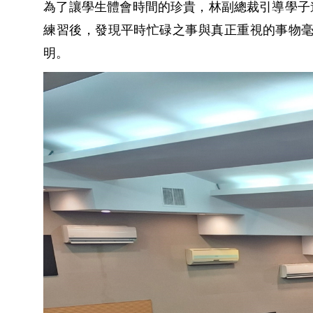
為了讓學生體會時間的珍貴，林副總裁引導學子
練習後，發現平時忙碌之事與真正重視的事物
明。