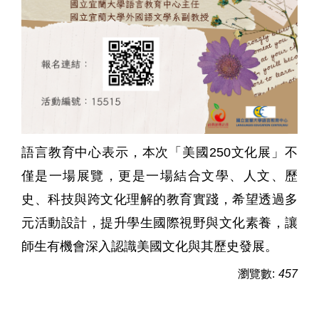
語言教育中心表示，本次「美國250文化展」不
僅是一場展覽，更是一場結合文學、人文、歷
史、科技與跨文化理解的教育實踐，希望透過多
元活動設計，提升學生國際視野與文化素養，讓
師生有機會深入認識美國文化與其歷史發展。
瀏覽數:
457