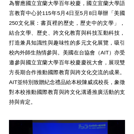
為響應國立宜蘭大學百年校慶，國立宜蘭大學語
言教育中心於115年5月4日至5月8日舉辦「美國
250文化展：書頁裡的歷史，歷史中的文學」，
結合文學、歷史、跨文化教育與科技互動科技，
打造兼具知識性與趣味性的多元文化展覽，吸引
校內外師生熱情參與。美國在台協會（AIT）亦受
邀參與國立宜蘭大學百年校慶慶祝大會，展現雙
方長期合作推動國際教育與跨文化交流的成果。
AIT並特別致贈紀念禮品給本校陳威戎校長，象徵
對本校推動國際教育與跨文化溝通推廣活動的支
持與肯定。