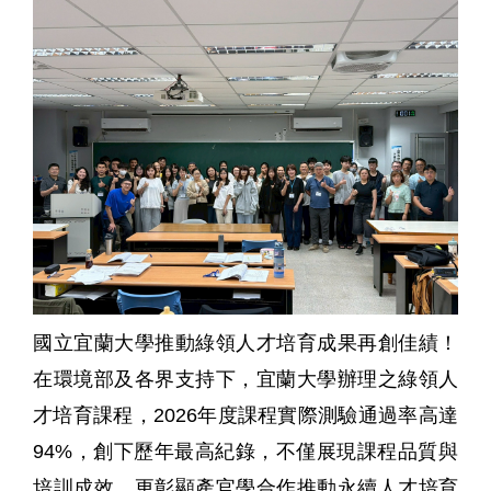
國立宜蘭大學推動綠領人才培育成果再創佳績！
在環境部及各界支持下，宜蘭大學辦理之綠領人
才培育課程，
2026
年度課程實際測驗通過率高達
94%
，創下歷年最高紀錄，不僅展現課程品質與
培訓成效，更彰顯產官學合作推動永續人才培育