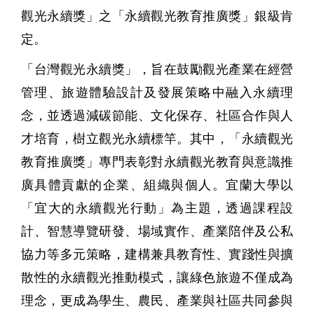
觀光永續獎」之「永續觀光教育推廣獎」銀級肯
定。
「台灣觀光永續獎」，旨在鼓勵觀光產業在經營
管理、旅遊體驗設計及發展策略中融入永續理
念，並透過減碳節能、文化保存、社區合作與人
才培育，樹立觀光永續標竿。其中，「永續觀光
教育推廣獎」專門表彰對永續觀光教育與意識推
廣具體貢獻的企業、組織與個人。宜蘭大學以
「宜大的永續觀光行動」為主題，透過課程設
計、智慧導覽研發、場域實作、產業陪伴及公私
協力等多元策略，建構兼具教育性、實踐性與擴
散性的永續觀光推動模式，讓綠色旅遊不僅成為
理念，更成為學生、農民、產業與社區共同參與