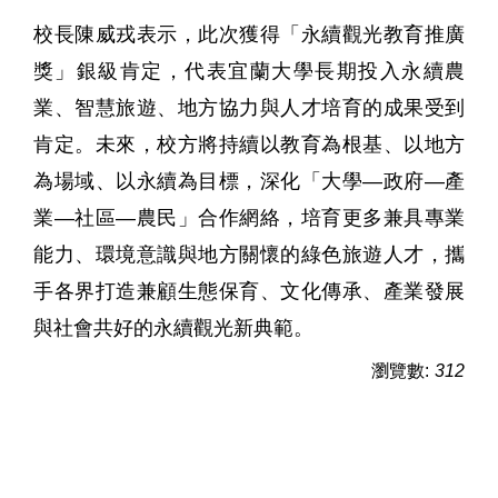
校長陳威戎表示，此次獲得「永續觀光教育推廣
獎」銀級肯定，代表宜蘭大學長期投入永續農
業、智慧旅遊、地方協力與人才培育的成果受到
肯定。未來，校方將持續以教育為根基、以地方
為場域、以永續為目標，深化「大學—政府—產
業—社區—農民」合作網絡，培育更多兼具專業
能力、環境意識與地方關懷的綠色旅遊人才，攜
手各界打造兼顧生態保育、文化傳承、產業發展
與社會共好的永續觀光新典範。
瀏覽數:
312