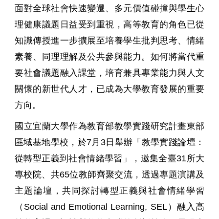
面對全球社會快速變遷、多元價值碰撞與學生心
理健康議題日益受到重視，高等教育的角色已從
知識傳授進一步擴展至培養學生批判思考、情緒
素養、同理理解及公共參與能力。如何將當代重
要社會議題融入課堂，培育兼具專業能力與人文
關懷的新世代人才，已成為大學教育發展的重要
方向。
國立宜蘭大學作為教育部教學實踐研究計畫東部
區域基地學校，於7月3日舉辦「教學實踐論壇：
從轉型正義到社會情緒學習」，邀集全臺31所大
專校院、共65位教師齊聚交流，透過專題演講及
主題論壇，共同探討轉型正義與社會情緒學習
（Social and Emotional Learning, SEL）融入高