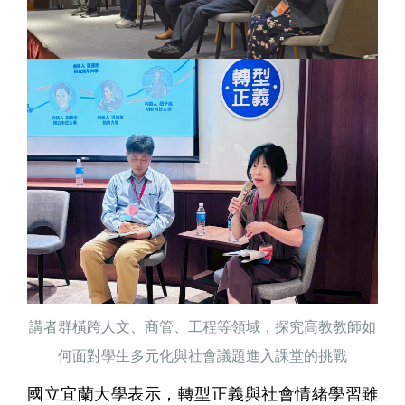
講者群橫跨人文、商管、工程等領域，探究高教教師如
何面對學生多元化與社會議題進入課堂的挑戰
國立宜蘭大學表示，轉型正義與社會情緒學習雖