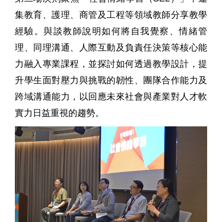
集教育、護理、商管及工程等領域教師分享教學
經驗。與談教師說明如何將自我覺察、情緒管
理、同理溝通、人際互動及負責任決策等核心能
力融入專業課程，並探討如何透過教學設計，提
升學生面對壓力與挑戰的韌性、團隊合作能力及
跨域溝通能力，以回應未來社會與產業對人才軟
實力日益重視的趨勢。