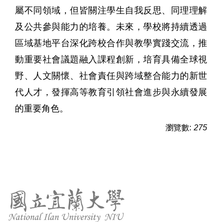
屬不同領域，但皆關注學生自我反思、同理理解
及公共參與能力的培養。未來，學校將持續透過
區域基地平台深化跨校合作與教學實踐交流，推
動重要社會議題融入課程創新，培育具備全球視
野、人文關懷、社會責任與跨域整合能力的新世
代人才，發揮高等教育引領社會進步與永續發展
的重要角色。
瀏覽數:
275