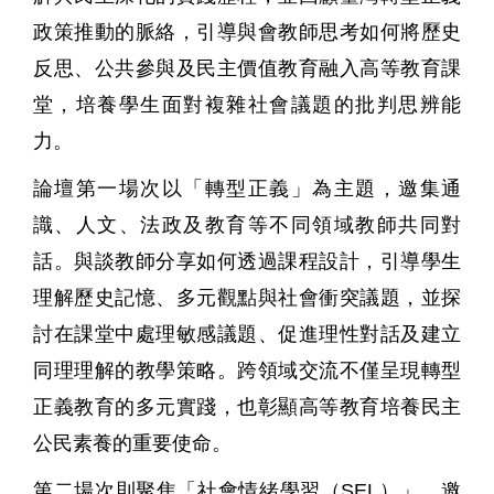
政策推動的脈絡，引導與會教師思考如何將歷史
反思、公共參與及民主價值教育融入高等教育課
堂，培養學生面對複雜社會議題的批判思辨能
力。
論壇第一場次以「轉型正義」為主題，邀集通
識、人文、法政及教育等不同領域教師共同對
話。與談教師分享如何透過課程設計，引導學生
理解歷史記憶、多元觀點與社會衝突議題，並探
討在課堂中處理敏感議題、促進理性對話及建立
同理理解的教學策略。跨領域交流不僅呈現轉型
正義教育的多元實踐，也彰顯高等教育培養民主
公民素養的重要使命。
第二場次則聚焦「社會情緒學習（SEL）」，邀