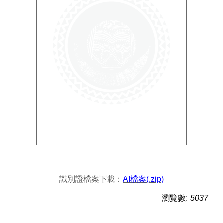
識別證檔案下載：
AI檔案(.zip)
瀏覽數:
5037