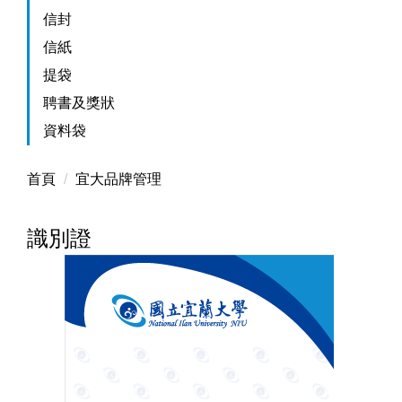
信封
信紙
提袋
聘書及獎狀
資料袋
首頁
宜大品牌管理
識別證