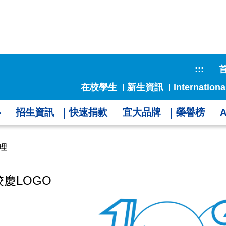
:::
在校學生
新生資訊
Internationa
心
招生資訊
快速捐款
宜大品牌
榮譽榜
理
慶LOGO