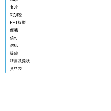
名片
識別證
PPT版型
便箋
信封
信紙
提袋
聘書及獎狀
資料袋